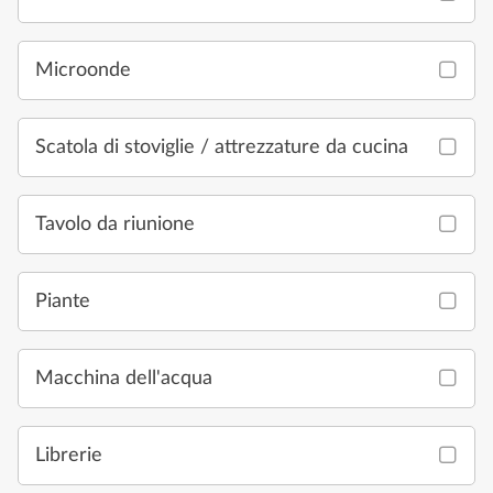
Microonde
Scatola di stoviglie / attrezzature da cucina
Tavolo da riunione
Piante
Macchina dell'acqua
Librerie