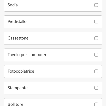
Sedia
Piedistallo
Cassettone
Tavolo per computer
Fotocopiatrice
Stampante
Bollitore