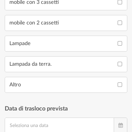
mobile con 3 cassetti
mobile con 2 cassetti
Lampade
Lampada da terra.
Altro
Data di trasloco prevista
Seleziona una data