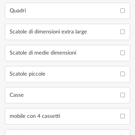
Quadri
Scatole di dimensioni extra large
Scatole di medie dimensioni
Scatole piccole
Casse
mobile con 4 cassetti