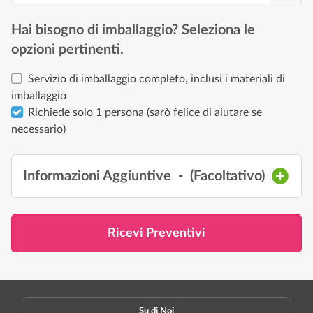
Hai bisogno di imballaggio? Seleziona le
opzioni pertinenti.
Servizio di imballaggio completo, inclusi i materiali di
imballaggio
Richiede solo 1 persona (sarò felice di aiutare se
necessario)
Informazioni Aggiuntive
- (
Facoltativo
)
Ricevi Preventivi
Su di Noi