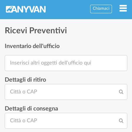
Chiamaci
Ricevi Preventivi
Inventario dell'ufficio
Inserisci altri oggetti dell'ufficio qui
Dettagli di ritiro
Città o CAP
Dettagli di consegna
Città o CAP