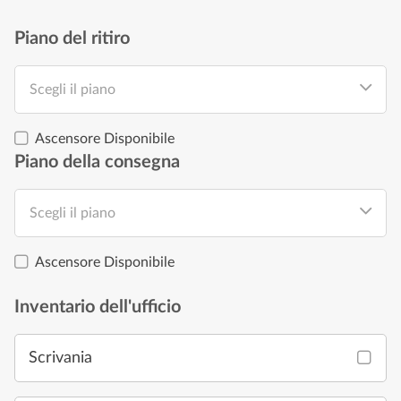
Piano del ritiro
Scegli il piano
Ascensore Disponibile
Piano della consegna
Scegli il piano
Ascensore Disponibile
Inventario dell'ufficio
Scrivania