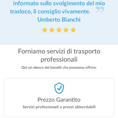
informato sullo svolgimento del mio
trasloco, li consiglio vivamente.
Umberto Bianchi
Forniamo servizi di trasporto
professionali
Qui un elenco dei benefit che possiamo offrire:
Prezzo Garantito
Servizi professionali a prezzi abbordabili