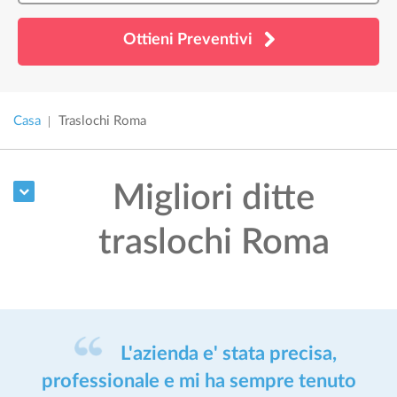
Ottieni Preventivi
Casa
Traslochi Roma
Migliori ditte
traslochi Roma
L'azienda e' stata precisa,
professionale e mi ha sempre tenuto