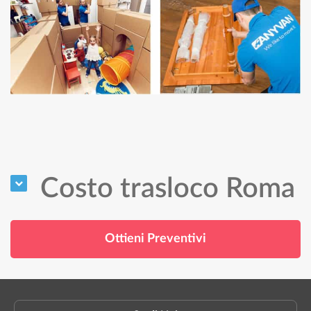
Costo trasloco Roma
Ottieni Preventivi