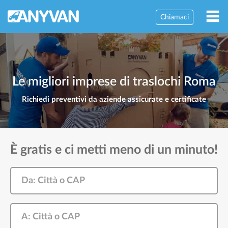
Chiamaci
Le migliori imprese di traslochi Roma
Richiedi preventivi da aziende assicurate e certificate
È gratis e ci metti meno di un minuto!