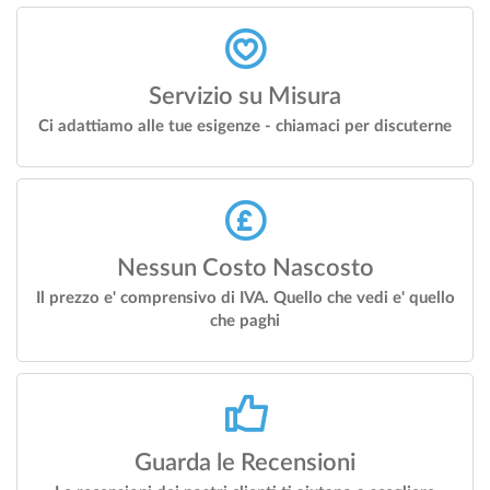
Servizio su Misura
Ci adattiamo alle tue esigenze - chiamaci per discuterne
Nessun Costo Nascosto
Il prezzo e' comprensivo di IVA. Quello che vedi e' quello
che paghi
Guarda le Recensioni