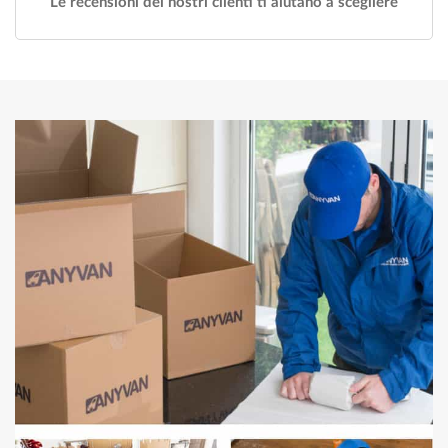
Le recensioni dei nostri clienti ti aiutano a scegliere